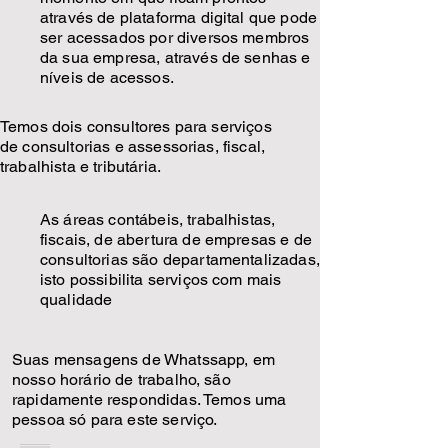
através de plataforma digital que pode
ser acessados por diversos membros
da sua empresa, através de senhas e
níveis de acessos.
Temos dois consultores para serviços
de consultorias e assessorias, fiscal,
trabalhista e tributária.
As áreas contábeis, trabalhistas,
fiscais, de abertura de empresas e de
consultorias são departamentalizadas,
isto possibilita serviços com mais
qualidade
Suas mensagens de Whatssapp, em
nosso horário de trabalho, são
rapidamente respondidas. Temos uma
pessoa só para este serviço.