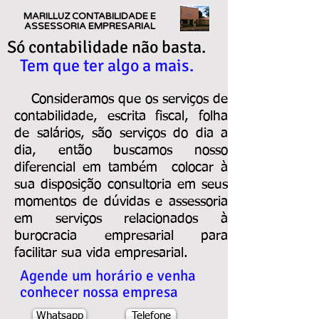
MARILLUZ CONTABILIDADE E
ASSESSORIA EMPRESARIAL
Só contabilidade não basta.
Tem que ter algo a mais.
Consideramos que os serviços de
contabilidade, escrita fiscal, folha
de salários, são serviços do dia a
dia, então buscamos nosso
diferencial em também colocar à
sua disposição consultoria em seus
momentos de dúvidas e assessoria
em serviços relacionados à
burocracia empresarial para
facilitar sua vida empresarial.
Agende um horário e venha
conhecer nossa empresa
Whatsapp
Telefone